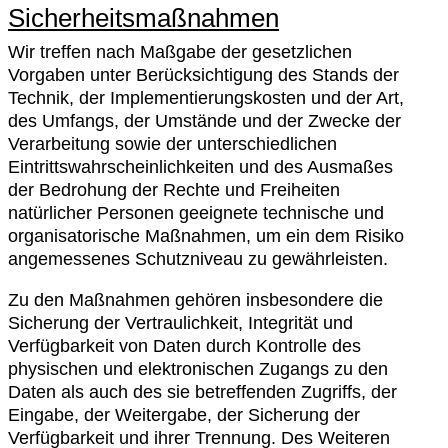
Sicherheitsmaßnahmen
Wir treffen nach Maßgabe der gesetzlichen
Vorgaben unter Berücksichtigung des Stands der
Technik, der Implementierungskosten und der Art,
des Umfangs, der Umstände und der Zwecke der
Verarbeitung sowie der unterschiedlichen
Eintrittswahrscheinlichkeiten und des Ausmaßes
der Bedrohung der Rechte und Freiheiten
natürlicher Personen geeignete technische und
organisatorische Maßnahmen, um ein dem Risiko
angemessenes Schutzniveau zu gewährleisten.
Zu den Maßnahmen gehören insbesondere die
Sicherung der Vertraulichkeit, Integrität und
Verfügbarkeit von Daten durch Kontrolle des
physischen und elektronischen Zugangs zu den
Daten als auch des sie betreffenden Zugriffs, der
Eingabe, der Weitergabe, der Sicherung der
Verfügbarkeit und ihrer Trennung. Des Weiteren