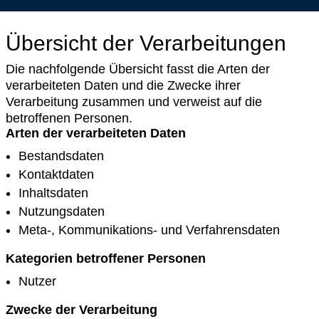
Übersicht der Verarbeitungen
Die nachfolgende Übersicht fasst die Arten der
verarbeiteten Daten und die Zwecke ihrer
Verarbeitung zusammen und verweist auf die
betroffenen Personen.
Arten der verarbeiteten Daten
Bestandsdaten
Kontaktdaten
Inhaltsdaten
Nutzungsdaten
Meta-, Kommunikations- und Verfahrensdaten
Kategorien betroffener Personen
Nutzer
Zwecke der Verarbeitung