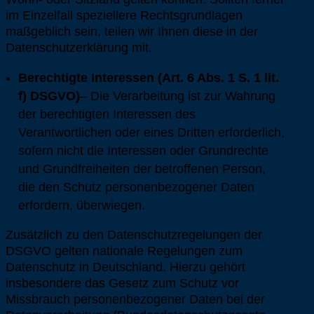
im Einzelfall speziellere Rechtsgrundlagen
maßgeblich sein, teilen wir Ihnen diese in der
Datenschutzerklärung mit.
Berechtigte Interessen (Art. 6 Abs. 1 S. 1 lit.
f) DSGVO)
– Die Verarbeitung ist zur Wahrung
der berechtigten Interessen des
Verantwortlichen oder eines Dritten erforderlich,
sofern nicht die Interessen oder Grundrechte
und Grundfreiheiten der betroffenen Person,
die den Schutz personenbezogener Daten
erfordern, überwiegen.
Zusätzlich zu den Datenschutzregelungen der
DSGVO gelten nationale Regelungen zum
Datenschutz in Deutschland. Hierzu gehört
insbesondere das Gesetz zum Schutz vor
Missbrauch personenbezogener Daten bei der