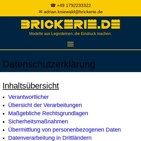
☎ +49 1792233322
✉ adrian.kniewald@brickerie.de
Modelle aus Legosteinen, die Eindruck machen.
Datenschutzerklärung
Inhaltsübersicht
Verantwortlicher
Übersicht der Verarbeitungen
Maßgebliche Rechtsgrundlagen
Sicherheitsmaßnahmen
Übermittlung von personenbezogenen Daten
Datenverarbeitung in Drittländern