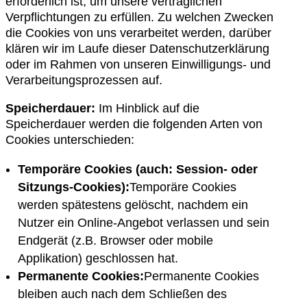
erforderlich ist, um unsere vertraglichen
Verpflichtungen zu erfüllen. Zu welchen Zwecken
die Cookies von uns verarbeitet werden, darüber
klären wir im Laufe dieser Datenschutzerklärung
oder im Rahmen von unseren Einwilligungs- und
Verarbeitungsprozessen auf.
Speicherdauer:
Im Hinblick auf die
Speicherdauer werden die folgenden Arten von
Cookies unterschieden:
Temporäre Cookies (auch: Session- oder
Sitzungs-Cookies):
Temporäre Cookies
werden spätestens gelöscht, nachdem ein
Nutzer ein Online-Angebot verlassen und sein
Endgerät (z.B. Browser oder mobile
Applikation) geschlossen hat.
Permanente Cookies:
Permanente Cookies
bleiben auch nach dem Schließen des