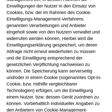
Einwilligungen der Nutzer in den Einsatz von
Cookies, bzw. der im Rahmen des Cookie-
Einwilligungs-Management-Verfahrens
genannten Verarbeitungen und Anbieter
eingeholt sowie von den Nutzern verwaltet und
widerrufen werden können. Hierbei wird die
Einwilligungserklärung gespeichert, um deren
Abfrage nicht erneut wiederholen zu müssen
und die Einwilligung entsprechend der
gesetzlichen Verpflichtung nachweisen zu
können. Die Speicherung kann serverseitig
und/oder in einem Cookie (sogenanntes Opt-In-
Cookie, bzw. mithilfe vergleichbarer
Technologien) erfolgen, um die Einwilligung
einem Nutzer, bzw. dessen Gerät zuordnen zu
können. Vorbehaltlich individueller Angaben zu
den Anbietern von Cookie-Management-