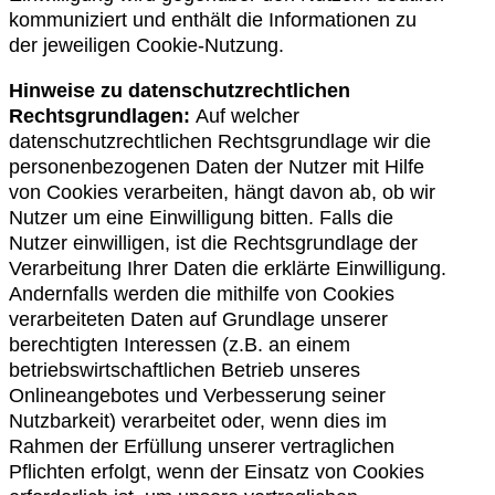
kommuniziert und enthält die Informationen zu
der jeweiligen Cookie-Nutzung.
Hinweise zu datenschutzrechtlichen
Rechtsgrundlagen:
Auf welcher
datenschutzrechtlichen Rechtsgrundlage wir die
personenbezogenen Daten der Nutzer mit Hilfe
von Cookies verarbeiten, hängt davon ab, ob wir
Nutzer um eine Einwilligung bitten. Falls die
Nutzer einwilligen, ist die Rechtsgrundlage der
Verarbeitung Ihrer Daten die erklärte Einwilligung.
Andernfalls werden die mithilfe von Cookies
verarbeiteten Daten auf Grundlage unserer
berechtigten Interessen (z.B. an einem
betriebswirtschaftlichen Betrieb unseres
Onlineangebotes und Verbesserung seiner
Nutzbarkeit) verarbeitet oder, wenn dies im
Rahmen der Erfüllung unserer vertraglichen
Pflichten erfolgt, wenn der Einsatz von Cookies