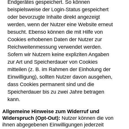
Endgerätes gespeichert. So können
beispielsweise der Login-Status gespeichert
oder bevorzugte Inhalte direkt angezeigt
werden, wenn der Nutzer eine Website erneut
besucht. Ebenso können die mit Hilfe von
Cookies erhobenen Daten der Nutzer zur
Reichweitenmessung verwendet werden.
Sofern wir Nutzern keine expliziten Angaben
zur Art und Speicherdauer von Cookies
mitteilen (z. B. im Rahmen der Einholung der
Einwilligung), sollten Nutzer davon ausgehen,
dass Cookies permanent sind und die
Speicherdauer bis zu zwei Jahre betragen
kann.
Allgemeine Hinweise zum Widerruf und
Widerspruch (Opt-Out):
Nutzer können die von
ihnen abgegebenen Einwilligungen jederzeit