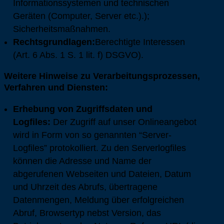
Informationssystemen und technischen
Geräten (Computer, Server etc.).);
Sicherheitsmaßnahmen.
Rechtsgrundlagen:
Berechtigte Interessen
(Art. 6 Abs. 1 S. 1 lit. f) DSGVO).
Weitere Hinweise zu Verarbeitungsprozessen,
Verfahren und Diensten:
Erhebung von Zugriffsdaten und
Logfiles:
Der Zugriff auf unser Onlineangebot
wird in Form von so genannten “Server-
Logfiles” protokolliert. Zu den Serverlogfiles
können die Adresse und Name der
abgerufenen Webseiten und Dateien, Datum
und Uhrzeit des Abrufs, übertragene
Datenmengen, Meldung über erfolgreichen
Abruf, Browsertyp nebst Version, das