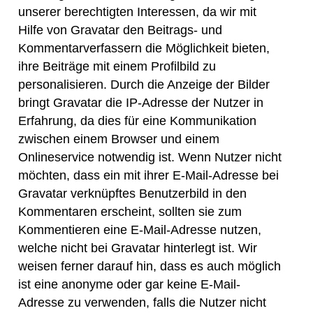
unserer berechtigten Interessen, da wir mit
Hilfe von Gravatar den Beitrags- und
Kommentarverfassern die Möglichkeit bieten,
ihre Beiträge mit einem Profilbild zu
personalisieren. Durch die Anzeige der Bilder
bringt Gravatar die IP-Adresse der Nutzer in
Erfahrung, da dies für eine Kommunikation
zwischen einem Browser und einem
Onlineservice notwendig ist. Wenn Nutzer nicht
möchten, dass ein mit ihrer E-Mail-Adresse bei
Gravatar verknüpftes Benutzerbild in den
Kommentaren erscheint, sollten sie zum
Kommentieren eine E-Mail-Adresse nutzen,
welche nicht bei Gravatar hinterlegt ist. Wir
weisen ferner darauf hin, dass es auch möglich
ist eine anonyme oder gar keine E-Mail-
Adresse zu verwenden, falls die Nutzer nicht