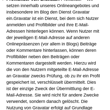
setzen innerhalb unseres Onlineangebotes und
insbesondere im Blog den Dienst Gravatar
ein.Gravatar ist ein Dienst, bei dem sich Nutzer
anmelden und Profilbilder und ihre E-Mail-
Adressen hinterlegen können. Wenn Nutzer mit
der jeweiligen E-Mail-Adresse auf anderen
Onlinepräsenzen (vor allem in Blogs) Beiträge
oder Kommentare hinterlassen, können deren
Profilbilder neben den Beiträgen oder
Kommentaren dargestellt werden. Hierzu wird
die von den Nutzern mitgeteilte E-Mail-Adresse
an Gravatar zwecks Prüfung, ob zu ihr ein Profil
gespeichert ist, verschlüsselt übermittelt. Dies
ist der einzige Zweck der Übermittlung der E-
Mail-Adresse. Sie wird nicht für andere Zwecke
verwendet, sondern danach gelöscht. Die
Nutzung von Gravatar erfolgt auf Grundlage