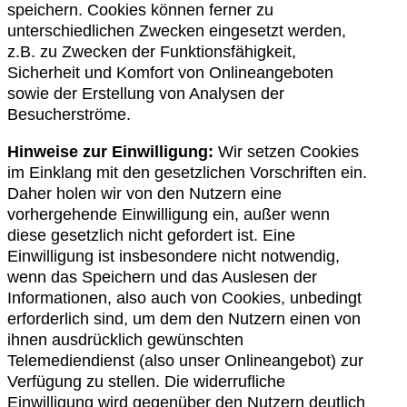
speichern. Cookies können ferner zu
unterschiedlichen Zwecken eingesetzt werden,
z.B. zu Zwecken der Funktionsfähigkeit,
Sicherheit und Komfort von Onlineangeboten
sowie der Erstellung von Analysen der
Besucherströme.
Hinweise zur Einwilligung:
Wir setzen Cookies
im Einklang mit den gesetzlichen Vorschriften ein.
Daher holen wir von den Nutzern eine
vorhergehende Einwilligung ein, außer wenn
diese gesetzlich nicht gefordert ist. Eine
Einwilligung ist insbesondere nicht notwendig,
wenn das Speichern und das Auslesen der
Informationen, also auch von Cookies, unbedingt
erforderlich sind, um dem den Nutzern einen von
ihnen ausdrücklich gewünschten
Telemediendienst (also unser Onlineangebot) zur
Verfügung zu stellen. Die widerrufliche
Einwilligung wird gegenüber den Nutzern deutlich