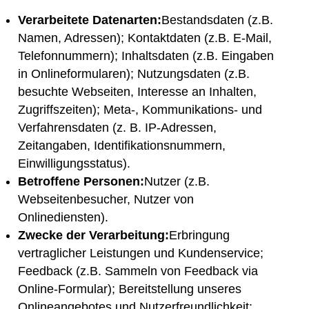
Verarbeitete Datenarten:
Bestandsdaten (z.B.
Namen, Adressen); Kontaktdaten (z.B. E-Mail,
Telefonnummern); Inhaltsdaten (z.B. Eingaben
in Onlineformularen); Nutzungsdaten (z.B.
besuchte Webseiten, Interesse an Inhalten,
Zugriffszeiten); Meta-, Kommunikations- und
Verfahrensdaten (z. B. IP-Adressen,
Zeitangaben, Identifikationsnummern,
Einwilligungsstatus).
Betroffene Personen:
Nutzer (z.B.
Webseitenbesucher, Nutzer von
Onlinediensten).
Zwecke der Verarbeitung:
Erbringung
vertraglicher Leistungen und Kundenservice;
Feedback (z.B. Sammeln von Feedback via
Online-Formular); Bereitstellung unseres
Onlineangebotes und Nutzerfreundlichkeit;