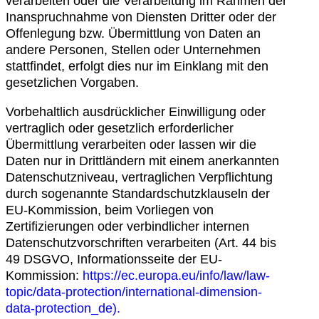
verarbeiten oder die Verarbeitung im Rahmen der
Inanspruchnahme von Diensten Dritter oder der
Offenlegung bzw. Übermittlung von Daten an
andere Personen, Stellen oder Unternehmen
stattfindet, erfolgt dies nur im Einklang mit den
gesetzlichen Vorgaben.
Vorbehaltlich ausdrücklicher Einwilligung oder
vertraglich oder gesetzlich erforderlicher
Übermittlung verarbeiten oder lassen wir die
Daten nur in Drittländern mit einem anerkannten
Datenschutzniveau, vertraglichen Verpflichtung
durch sogenannte Standardschutzklauseln der
EU-Kommission, beim Vorliegen von
Zertifizierungen oder verbindlicher internen
Datenschutzvorschriften verarbeiten (Art. 44 bis
49 DSGVO, Informationsseite der EU-
Kommission:
https://ec.europa.eu/info/law/law-
topic/data-protection/international-dimension-
data-protection_de
).