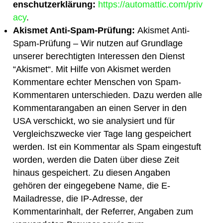
enschutzerklärung:
https://automattic.com/priv
acy
.
Akismet Anti-Spam-Prüfung:
Akismet Anti-
Spam-Prüfung – Wir nutzen auf Grundlage
unserer berechtigten Interessen den Dienst
“Akismet“. Mit Hilfe von Akismet werden
Kommentare echter Menschen von Spam-
Kommentaren unterschieden. Dazu werden alle
Kommentarangaben an einen Server in den
USA verschickt, wo sie analysiert und für
Vergleichszwecke vier Tage lang gespeichert
werden. Ist ein Kommentar als Spam eingestuft
worden, werden die Daten über diese Zeit
hinaus gespeichert. Zu diesen Angaben
gehören der eingegebene Name, die E-
Mailadresse, die IP-Adresse, der
Kommentarinhalt, der Referrer, Angaben zum