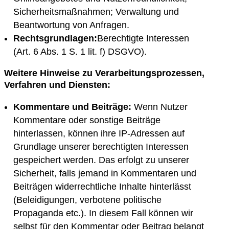
Sicherheitsmaßnahmen; Verwaltung und
Beantwortung von Anfragen.
Rechtsgrundlagen:
Berechtigte Interessen
(Art. 6 Abs. 1 S. 1 lit. f) DSGVO).
Weitere Hinweise zu Verarbeitungsprozessen,
Verfahren und Diensten:
Kommentare und Beiträge:
Wenn Nutzer
Kommentare oder sonstige Beiträge
hinterlassen, können ihre IP-Adressen auf
Grundlage unserer berechtigten Interessen
gespeichert werden. Das erfolgt zu unserer
Sicherheit, falls jemand in Kommentaren und
Beiträgen widerrechtliche Inhalte hinterlässt
(Beleidigungen, verbotene politische
Propaganda etc.). In diesem Fall können wir
selbst für den Kommentar oder Beitrag belangt