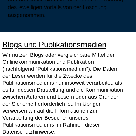
des jeweiligen Vorfalls von der Löschung
ausgenommen.
Blogs und Publikationsmedien
Wir nutzen Blogs oder vergleichbare Mittel der
Onlinekommunikation und Publikation
(nachfolgend “Publikationsmedium”). Die Daten
der Leser werden für die Zwecke des
Publikationsmediums nur insoweit verarbeitet, als
es für dessen Darstellung und die Kommunikation
zwischen Autoren und Lesern oder aus Gründen
der Sicherheit erforderlich ist. Im Übrigen
verweisen wir auf die Informationen zur
Verarbeitung der Besucher unseres
Publikationsmediums im Rahmen dieser
Datenschutzhinweise.