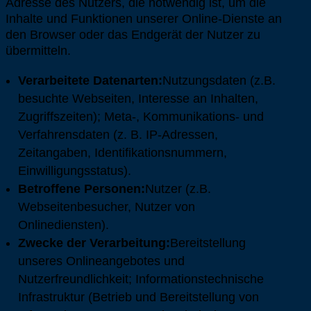
Adresse des Nutzers, die notwendig ist, um die
Inhalte und Funktionen unserer Online-Dienste an
den Browser oder das Endgerät der Nutzer zu
übermitteln.
Verarbeitete Datenarten:
Nutzungsdaten (z.B.
besuchte Webseiten, Interesse an Inhalten,
Zugriffszeiten); Meta-, Kommunikations- und
Verfahrensdaten (z. B. IP-Adressen,
Zeitangaben, Identifikationsnummern,
Einwilligungsstatus).
Betroffene Personen:
Nutzer (z.B.
Webseitenbesucher, Nutzer von
Onlinediensten).
Zwecke der Verarbeitung:
Bereitstellung
unseres Onlineangebotes und
Nutzerfreundlichkeit; Informationstechnische
Infrastruktur (Betrieb und Bereitstellung von