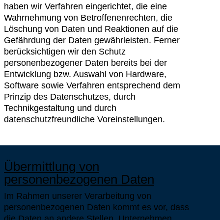
haben wir Verfahren eingerichtet, die eine
Wahrnehmung von Betroffenenrechten, die
Löschung von Daten und Reaktionen auf die
Gefährdung der Daten gewährleisten. Ferner
berücksichtigen wir den Schutz
personenbezogener Daten bereits bei der
Entwicklung bzw. Auswahl von Hardware,
Software sowie Verfahren entsprechend dem
Prinzip des Datenschutzes, durch
Technikgestaltung und durch
datenschutzfreundliche Voreinstellungen.
Übermittlung von
personenbezogenen Daten
Im Rahmen unserer Verarbeitung von
personenbezogenen Daten kommt es vor, dass
die Daten an andere Stellen, Unternehmen,