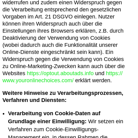
widerrufen und zudem einen Widerspruch gegen
die Verarbeitung entsprechend den gesetzlichen
Vorgaben im Art. 21 DSGVO einlegen. Nutzer
können ihren Widerspruch auch über die
Einstellungen ihres Browsers erklären, z.B. durch
Deaktivierung der Verwendung von Cookies
(wobei dadurch auch die Funktionalität unserer
Online-Dienste eingeschränkt sein kann). Ein
Widerspruch gegen die Verwendung von Cookies
zu Online-Marketing-Zwecken kann auch über die
Websites
https://optout.aboutads.info
und
https://
www.youronlinechoices.com/
erklärt werden.
Weitere Hinweise zu Verarbeitungsprozessen,
Verfahren und Diensten:
Verarbeitung von Cookie-Daten auf
Grundlage einer Einwilligung:
Wir setzen ein
Verfahren zum Cookie-Einwilligungs-
Management ein, in dessen Rahmen die