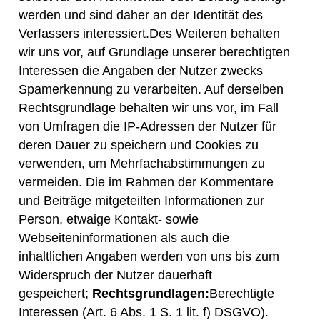
werden und sind daher an der Identität des
Verfassers interessiert.Des Weiteren behalten
wir uns vor, auf Grundlage unserer berechtigten
Interessen die Angaben der Nutzer zwecks
Spamerkennung zu verarbeiten. Auf derselben
Rechtsgrundlage behalten wir uns vor, im Fall
von Umfragen die IP-Adressen der Nutzer für
deren Dauer zu speichern und Cookies zu
verwenden, um Mehrfachabstimmungen zu
vermeiden. Die im Rahmen der Kommentare
und Beiträge mitgeteilten Informationen zur
Person, etwaige Kontakt- sowie
Webseiteninformationen als auch die
inhaltlichen Angaben werden von uns bis zum
Widerspruch der Nutzer dauerhaft
gespeichert;
Rechtsgrundlagen:
Berechtigte
Interessen (Art. 6 Abs. 1 S. 1 lit. f) DSGVO).